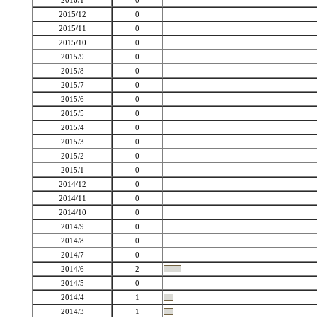
2016/1
0
2015/12
0
2015/11
0
2015/10
0
2015/9
0
2015/8
0
2015/7
0
2015/6
0
2015/5
0
2015/4
0
2015/3
0
2015/2
0
2015/1
0
2014/12
0
2014/11
0
2014/10
0
2014/9
0
2014/8
0
2014/7
0
2014/6
2
2014/5
0
2014/4
1
2014/3
1