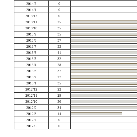
2014/2
0
2014/1
0
2013/12
0
2013/11
25
2013/10
35
2013/9
35
2013/8
37
2013/7
33
2013/6
41
2013/5
32
2013/4
28
2013/3
37
2013/2
27
2013/1
35
2012/12
22
2012/11
29
2012/10
30
2012/9
34
2012/8
14
2012/7
0
2012/6
0