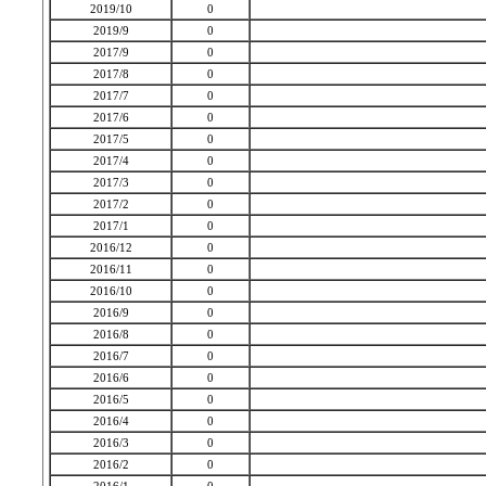
2019/10
0
2019/9
0
2017/9
0
2017/8
0
2017/7
0
2017/6
0
2017/5
0
2017/4
0
2017/3
0
2017/2
0
2017/1
0
2016/12
0
2016/11
0
2016/10
0
2016/9
0
2016/8
0
2016/7
0
2016/6
0
2016/5
0
2016/4
0
2016/3
0
2016/2
0