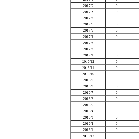
2017/9
0
2017/8
0
2017/7
0
2017/6
0
2017/5
0
2017/4
0
2017/3
0
2017/2
0
2017/1
0
2016/12
0
2016/11
0
2016/10
0
2016/9
0
2016/8
0
2016/7
0
2016/6
0
2016/5
0
2016/4
0
2016/3
0
2016/2
0
2016/1
0
2015/12
0