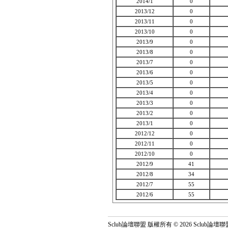
2014/1
0
2013/12
0
2013/11
0
2013/10
0
2013/9
0
2013/8
0
2013/7
0
2013/6
0
2013/5
0
2013/4
0
2013/3
0
2013/2
0
2013/1
0
2012/12
0
2012/11
0
2012/10
0
2012/9
41
2012/8
34
2012/7
55
2012/6
55
Sclub論壇聯盟 版權所有 © 2026 Sclub論壇聯盟 All