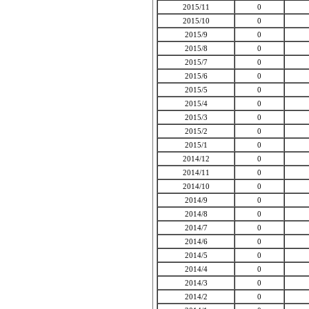
2015/11
0
2015/10
0
2015/9
0
2015/8
0
2015/7
0
2015/6
0
2015/5
0
2015/4
0
2015/3
0
2015/2
0
2015/1
0
2014/12
0
2014/11
0
2014/10
0
2014/9
0
2014/8
0
2014/7
0
2014/6
0
2014/5
0
2014/4
0
2014/3
0
2014/2
0