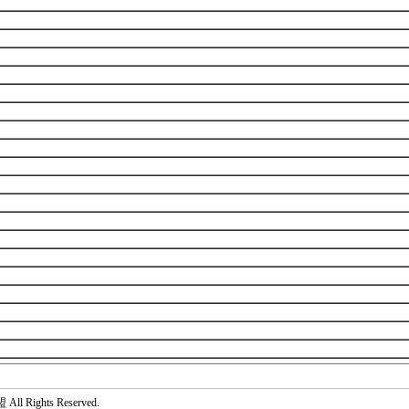
 Rights Reserved.