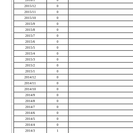
2016/1
0
2015/12
0
2015/11
0
2015/10
0
2015/9
0
2015/8
0
2015/7
0
2015/6
0
2015/5
0
2015/4
0
2015/3
0
2015/2
0
2015/1
0
2014/12
0
2014/11
0
2014/10
0
2014/9
0
2014/8
0
2014/7
0
2014/6
0
2014/5
0
2014/4
0
2014/3
1