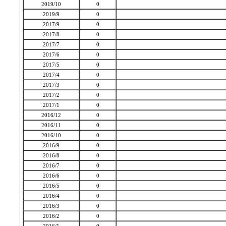
2019/10
0
2019/9
0
2017/9
0
2017/8
0
2017/7
0
2017/6
0
2017/5
0
2017/4
0
2017/3
0
2017/2
0
2017/1
0
2016/12
0
2016/11
0
2016/10
0
2016/9
0
2016/8
0
2016/7
0
2016/6
0
2016/5
0
2016/4
0
2016/3
0
2016/2
0