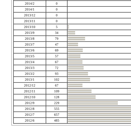
2014/2
0
2014/1
0
2013/12
0
2013/11
0
2013/10
5
2013/9
34
2013/8
79
2013/7
47
2013/6
69
2013/5
57
2013/4
67
2013/3
72
2013/2
93
2013/1
102
2012/12
67
2012/11
109
2012/10
128
2012/9
229
2012/8
555
2012/7
657
2012/6
485