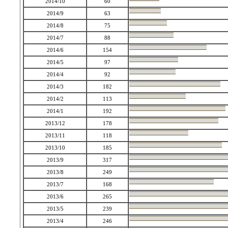
2014/10
60
2014/9
63
2014/8
75
2014/7
88
2014/6
154
2014/5
97
2014/4
92
2014/3
182
2014/2
113
2014/1
192
2013/12
178
2013/11
118
2013/10
185
2013/9
317
2013/8
249
2013/7
168
2013/6
265
2013/5
239
2013/4
246