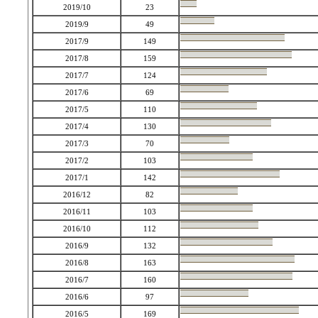
2019/10
23
2019/9
49
2017/9
149
2017/8
159
2017/7
124
2017/6
69
2017/5
110
2017/4
130
2017/3
70
2017/2
103
2017/1
142
2016/12
82
2016/11
103
2016/10
112
2016/9
132
2016/8
163
2016/7
160
2016/6
97
2016/5
169