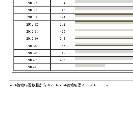
2013/3
384
2013/2
218
2013/1
294
2012/12
262
2012/11
423
2012/10
243
2012/9
355
2012/8
310
2012/7
497
2012/6
100
Sclub論壇聯盟 版權所有 © 2026 Sclub論壇聯盟 All Rights Reserved.