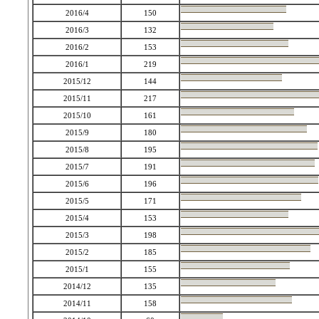
2016/4
150
2016/3
132
2016/2
153
2016/1
219
2015/12
144
2015/11
217
2015/10
161
2015/9
180
2015/8
195
2015/7
191
2015/6
196
2015/5
171
2015/4
153
2015/3
198
2015/2
185
2015/1
155
2014/12
135
2014/11
158