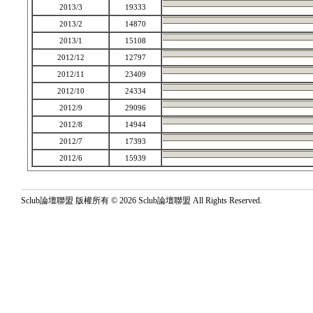
2013/3
19333
2013/2
14870
2013/1
15108
2012/12
12797
2012/11
23409
2012/10
24334
2012/9
29096
2012/8
14944
2012/7
17393
2012/6
15939
Sclub論壇聯盟 版權所有 © 2026 Sclub論壇聯盟 All Rights Reserved.