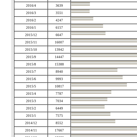
2016/4
3639
2016/3
3551
2016/2
4247
2016/1
6157
2015/12
6647
2015/11
16007
2015/10
13942
2015/9
14447
2015/8
15388
2015/7
8940
2015/6
9993
2015/5
10817
2015/4
7787
2015/3
7034
2015/2
6449
2015/1
7575
2014/12
8552
2014/11
17667