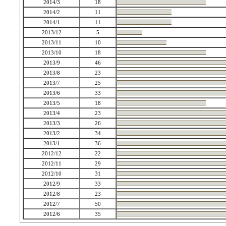
2014/3
18
2014/2
11
2014/1
11
2013/12
5
2013/11
10
2013/10
18
2013/9
46
2013/8
23
2013/7
25
2013/6
33
2013/5
18
2013/4
23
2013/3
26
2013/2
34
2013/1
36
2012/12
22
2012/11
29
2012/10
31
2012/9
33
2012/8
23
2012/7
50
2012/6
35