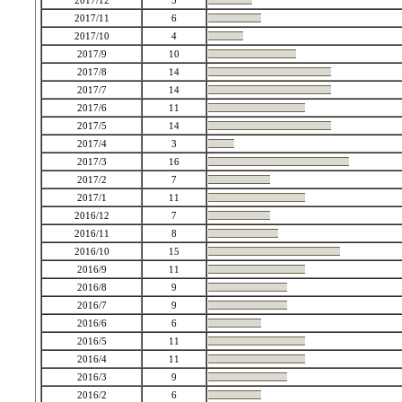
2017/12
5
2017/11
6
2017/10
4
2017/9
10
2017/8
14
2017/7
14
2017/6
11
2017/5
14
2017/4
3
2017/3
16
2017/2
7
2017/1
11
2016/12
7
2016/11
8
2016/10
15
2016/9
11
2016/8
9
2016/7
9
2016/6
6
2016/5
11
2016/4
11
2016/3
9
2016/2
6