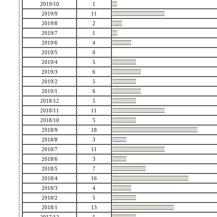
2019/10
1
2019/9
11
2019/8
2
2019/7
1
2019/6
4
2019/5
0
2019/4
5
2019/3
6
2019/2
5
2019/1
6
2018/12
5
2018/11
11
2018/10
5
2018/9
18
2018/8
3
2018/7
11
2018/6
3
2018/5
7
2018/4
16
2018/3
4
2018/2
5
2018/1
13