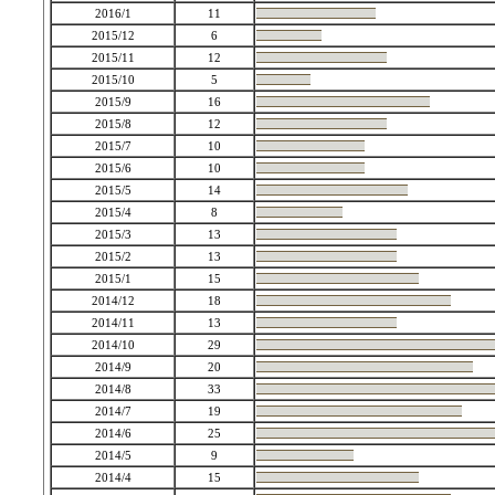
2016/1
11
2015/12
6
2015/11
12
2015/10
5
2015/9
16
2015/8
12
2015/7
10
2015/6
10
2015/5
14
2015/4
8
2015/3
13
2015/2
13
2015/1
15
2014/12
18
2014/11
13
2014/10
29
2014/9
20
2014/8
33
2014/7
19
2014/6
25
2014/5
9
2014/4
15