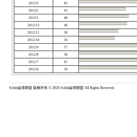
2013/3
63
2013/2
45
2013/1
48
2012/12
46
2012/11
38
2012/10
34
2012/9
57
2012/8
58
2012/7
61
2012/6
59
Sclub論壇聯盟 版權所有 © 2026 Sclub論壇聯盟 All Rights Reserved.