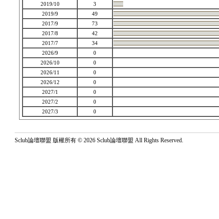
2019/10
3
2019/9
49
2017/9
73
2017/8
42
2017/7
34
2026/9
0
2026/10
0
2026/11
0
2026/12
0
2027/1
0
2027/2
0
2027/3
0
Sclub論壇聯盟 版權所有 © 2026 Sclub論壇聯盟 All Rights Reserved.