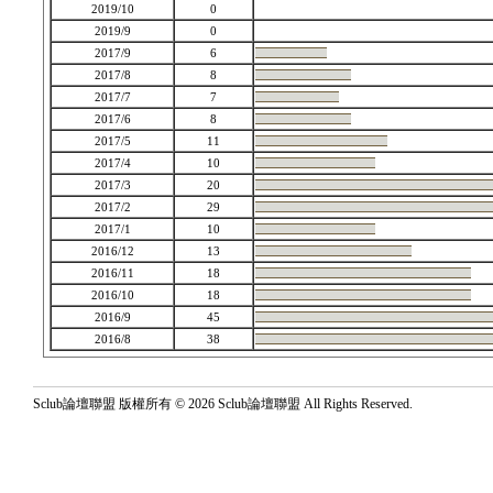
2019/10
0
2019/9
0
2017/9
6
2017/8
8
2017/7
7
2017/6
8
2017/5
11
2017/4
10
2017/3
20
2017/2
29
2017/1
10
2016/12
13
2016/11
18
2016/10
18
2016/9
45
2016/8
38
Sclub論壇聯盟 版權所有 © 2026 Sclub論壇聯盟 All Rights Reserved.