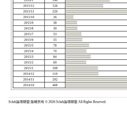
2016/1
148
2015/12
126
2015/11
220
2015/10
26
2015/9
38
2015/8
39
2015/7
53
2015/6
55
2015/5
78
2015/4
70
2015/3
84
2015/2
69
2015/1
108
2014/12
110
2014/11
292
2014/10
468
Sclub論壇聯盟 版權所有 © 2026 Sclub論壇聯盟 All Rights Reserved.