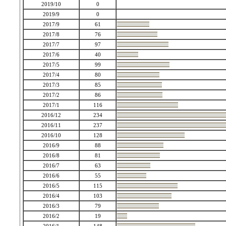
2019/10
0
2019/9
0
2017/9
61
2017/8
76
2017/7
97
2017/6
40
2017/5
99
2017/4
80
2017/3
85
2017/2
86
2017/1
116
2016/12
234
2016/11
237
2016/10
128
2016/9
88
2016/8
81
2016/7
63
2016/6
55
2016/5
115
2016/4
103
2016/3
79
2016/2
19