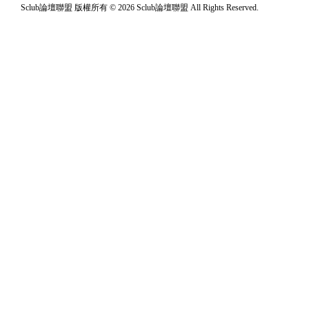
Sclub論壇聯盟 版權所有 © 2026 Sclub論壇聯盟 All Rights Reserved.