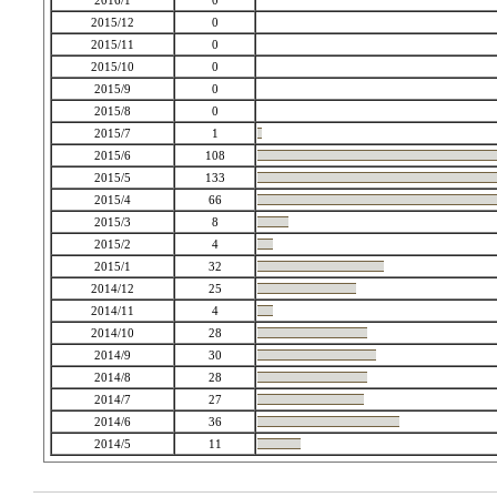
2016/1
0
2015/12
0
2015/11
0
2015/10
0
2015/9
0
2015/8
0
2015/7
1
2015/6
108
2015/5
133
2015/4
66
2015/3
8
2015/2
4
2015/1
32
2014/12
25
2014/11
4
2014/10
28
2014/9
30
2014/8
28
2014/7
27
2014/6
36
2014/5
11