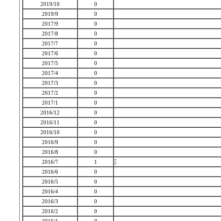
2019/10
0
2019/9
0
2017/9
0
2017/8
0
2017/7
0
2017/6
0
2017/5
0
2017/4
0
2017/3
0
2017/2
0
2017/1
0
2016/12
0
2016/11
0
2016/10
0
2016/9
0
2016/8
0
2016/7
1
2016/6
0
2016/5
0
2016/4
0
2016/3
0
2016/2
0