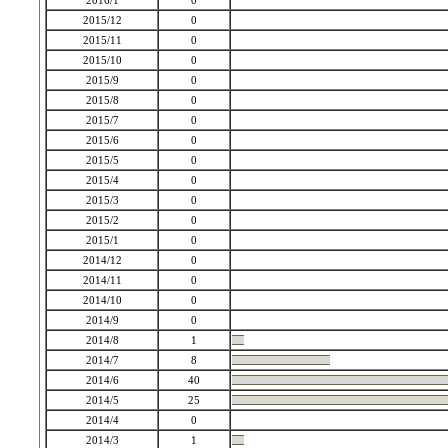
2016/1
0
2015/12
0
2015/11
0
2015/10
0
2015/9
0
2015/8
0
2015/7
0
2015/6
0
2015/5
0
2015/4
0
2015/3
0
2015/2
0
2015/1
0
2014/12
0
2014/11
0
2014/10
0
2014/9
0
2014/8
1
2014/7
8
2014/6
40
2014/5
25
2014/4
0
2014/3
1