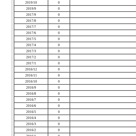
2019/10
0
2019/9
0
2017/9
0
2017/8
0
2017/7
0
2017/6
0
2017/5
0
2017/4
0
2017/3
0
2017/2
0
2017/1
0
2016/12
0
2016/11
0
2016/10
0
2016/9
0
2016/8
0
2016/7
0
2016/6
0
2016/5
0
2016/4
0
2016/3
0
2016/2
0