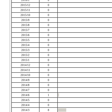
2016/1
0
2015/12
0
2015/11
0
2015/10
0
2015/9
0
2015/8
0
2015/7
0
2015/6
0
2015/5
0
2015/4
0
2015/3
0
2015/2
0
2015/1
0
2014/12
0
2014/11
0
2014/10
0
2014/9
0
2014/8
0
2014/7
0
2014/6
1
2014/5
0
2014/4
0
2014/3
8