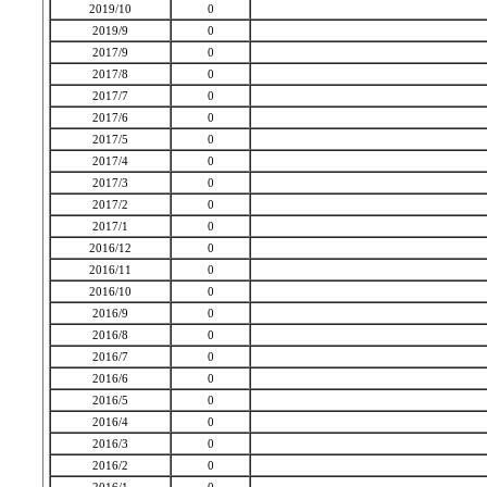
2019/10
0
2019/9
0
2017/9
0
2017/8
0
2017/7
0
2017/6
0
2017/5
0
2017/4
0
2017/3
0
2017/2
0
2017/1
0
2016/12
0
2016/11
0
2016/10
0
2016/9
0
2016/8
0
2016/7
0
2016/6
0
2016/5
0
2016/4
0
2016/3
0
2016/2
0