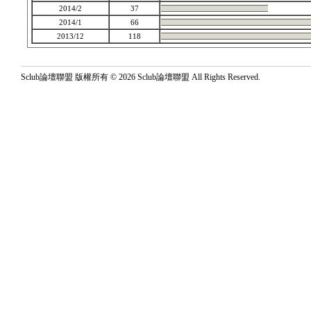
2014/2
37
2014/1
66
2013/12
118
Sclub論壇聯盟 版權所有 © 2026 Sclub論壇聯盟 All Rights Reserved.