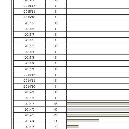
2016/1
0
2015/12
0
2015/11
0
2015/10
0
2015/9
0
2015/8
0
2015/7
0
2015/6
0
2015/5
0
2015/4
0
2015/3
0
2015/2
0
2015/1
0
2014/12
0
2014/11
0
2014/10
0
2014/9
0
2014/8
0
2014/7
48
2014/6
43
2014/5
26
2014/4
11
2014/3
4