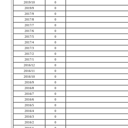
2019/10
0
2019/9
0
2017/9
0
2017/8
0
2017/7
0
2017/6
0
2017/5
0
2017/4
0
2017/3
0
2017/2
0
2017/1
0
2016/12
0
2016/11
0
2016/10
0
2016/9
0
2016/8
0
2016/7
0
2016/6
0
2016/5
0
2016/4
0
2016/3
0
2016/2
0