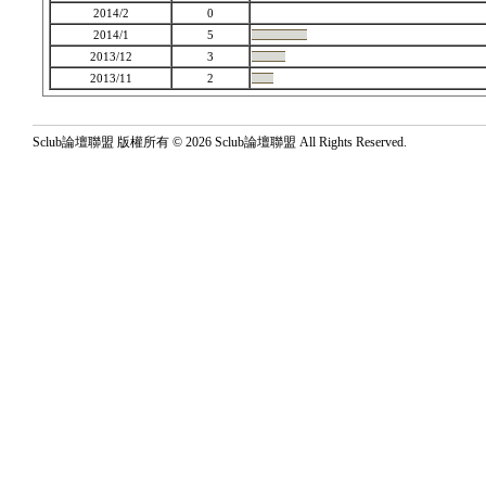
2014/2
0
2014/1
5
2013/12
3
2013/11
2
Sclub論壇聯盟 版權所有 © 2026 Sclub論壇聯盟 All Rights Reserved.